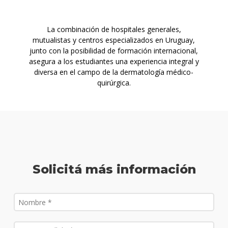
La combinación de hospitales generales,
mutualistas y centros especializados en Uruguay,
junto con la posibilidad de formación internacional,
asegura a los estudiantes una experiencia integral y
diversa en el campo de la dermatología médico-
quirúrgica.
Solicitá más información