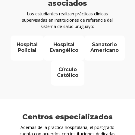
asociados
Los estudiantes realizan prácticas clínicas
supervisadas en instituciones de referencia del
sistema de salud uruguayo:
Hospital
Hospital
Sanatorio
Policial
Evangélico
Americano
Círculo
Católico
Centros especializados
Además de la práctica hospitalaria, el postgrado
cuenta con acuerdos con instituciones dedicadas