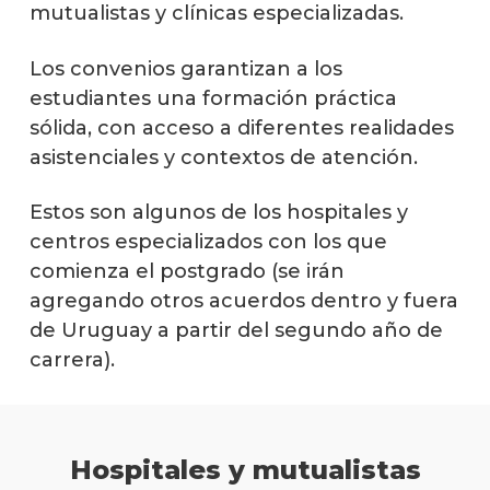
clínic
mutualistas y clínicas especializadas.
Los convenios garantizan a los
estudiantes una formación práctica
sólida, con acceso a diferentes realidades
asistenciales y contextos de atención.
Estos son algunos de los hospitales y
centros especializados con los que
comienza el postgrado (se irán
agregando otros acuerdos dentro y fuera
de Uruguay a partir del segundo año de
carrera).
Hospitales y mutualistas