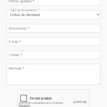
Tipo de documento