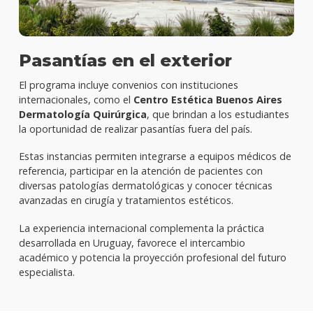
Pasantías en el exterior
El programa incluye convenios con instituciones
internacionales, como el
Centro Estética Buenos Aires
Dermatología Quirúrgica
, que brindan a los estudiantes
la oportunidad de realizar pasantías fuera del país.
Estas instancias permiten integrarse a equipos médicos de
referencia, participar en la atención de pacientes con
diversas patologías dermatológicas y conocer técnicas
avanzadas en cirugía y tratamientos estéticos.
La experiencia internacional complementa la práctica
desarrollada en Uruguay, favorece el intercambio
académico y potencia la proyección profesional del futuro
especialista.