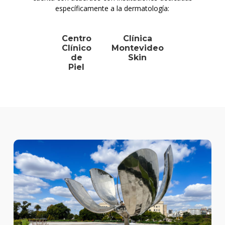
específicamente a la dermatología:
Centro
Clínica
Clínico
Montevideo
de
Skin
Piel