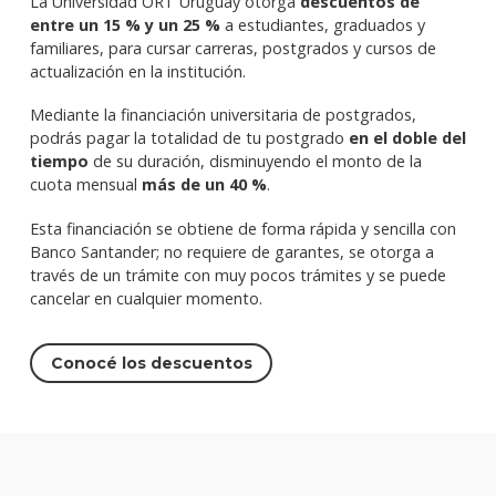
La Universidad ORT Uruguay otorga
descuentos de
entre un 15 % y un 25 %
a estudiantes, graduados y
familiares, para cursar carreras, postgrados y cursos de
actualización en la institución.
Mediante la financiación universitaria de postgrados,
podrás pagar la totalidad de tu postgrado
en el doble del
tiempo
de su duración, disminuyendo el monto de la
cuota mensual
más de un 40 %
.
Esta financiación se obtiene de forma rápida y sencilla con
Banco Santander; no requiere de garantes, se otorga a
través de un trámite con muy pocos trámites y se puede
cancelar en cualquier momento.
Conocé los descuentos