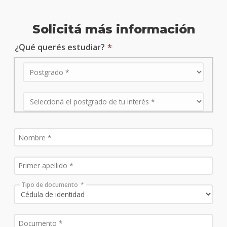
Solicitá más información
¿Qué querés estudiar?
Tipo de documento