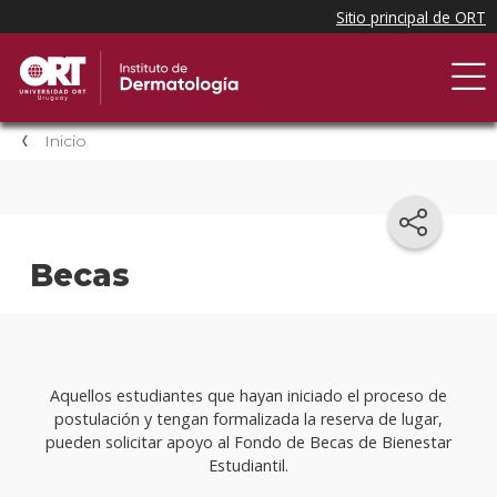
Inicio
Becas
Aquellos estudiantes que hayan iniciado el proceso de
postulación y tengan formalizada la reserva de lugar,
pueden solicitar apoyo al Fondo de Becas de Bienestar
Estudiantil.