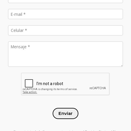
Enviar