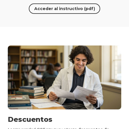
Acceder al instructivo (pdf)
Descuentos