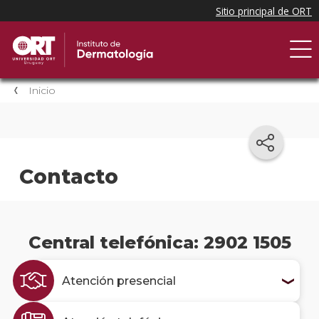
Inicio
Contacto
Central telefónica: 2902 1505
Atención presencial