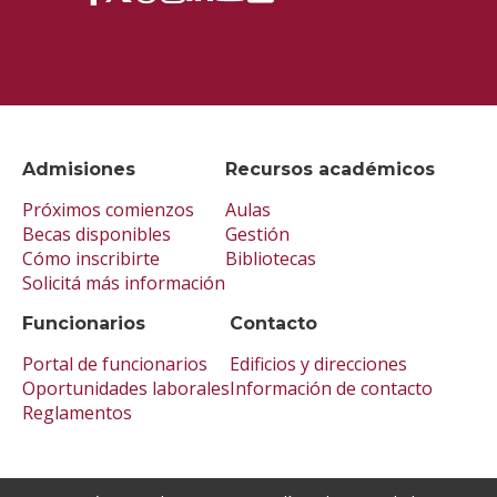
Admisiones
Recursos académicos
Próximos comienzos
Aulas
Becas disponibles
Gestión
Cómo inscribirte
Bibliotecas
Solicitá más información
Funcionarios
Contacto
Portal de funcionarios
Edificios y direcciones
Oportunidades laborales
Información de contacto
Reglamentos