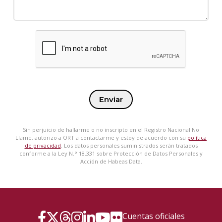
Enviar
Sin perjuicio de hallarme o no inscripto en el Registro Nacional No
Llame, autorizo a ORT a contactarme y estoy de acuerdo con su
política
de privacidad
. Los datos personales suministrados serán tratados
conforme a la Ley N.° 18.331 sobre Protección de Datos Personales y
Acción de Habeas Data.
Cuentas oficiales