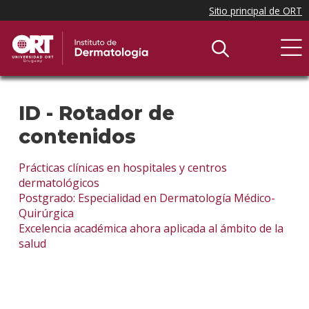
ID - Rotador de
contenidos
Prácticas clínicas en hospitales y centros
dermatológicos
Postgrado: Especialidad en Dermatología Médico-
Quirúrgica
Excelencia académica ahora aplicada al ámbito de la
salud