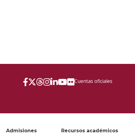
Cuentas oficiales
Admisiones
Recursos académicos