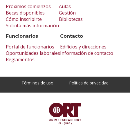
Próximos comienzos
Aulas
Becas disponibles
Gestión
Cómo inscribirte
Bibliotecas
Solicitá más información
Funcionarios
Contacto
Portal de funcionarios
Edificios y direcciones
Oportunidades laborales
Información de contacto
Reglamentos
Términos de uso
Política de privacidad